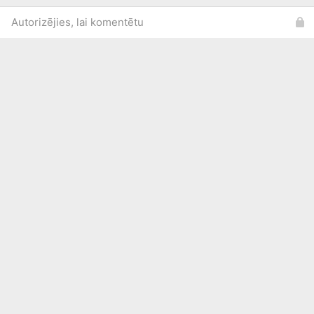
Autorizējies, lai komentētu