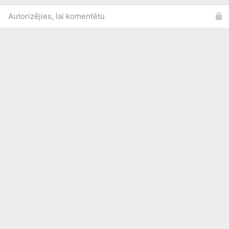
Autorizējies, lai komentētu