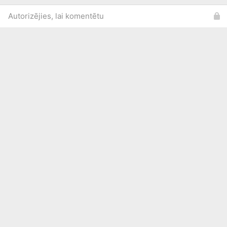
Autorizējies, lai komentētu