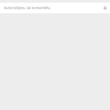
Autorizējies, lai komentētu