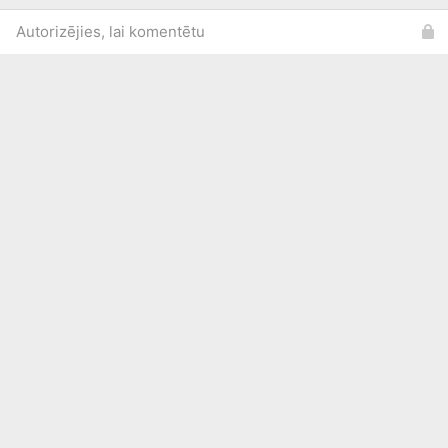
Autorizējies, lai komentētu