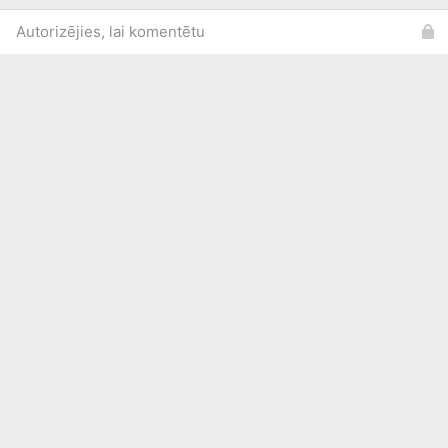
Autorizējies, lai komentētu