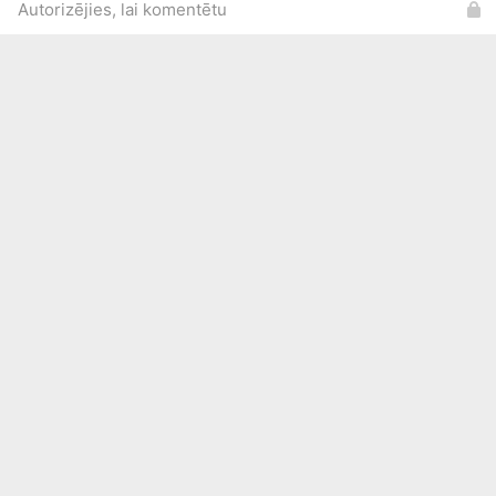
Autorizējies, lai komentētu