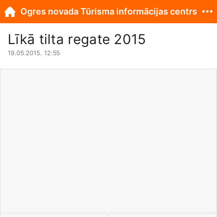
Ogres novada Tūrisma informācijas centrs
Līkā tilta regate 2015
19.05.2015. 12:55