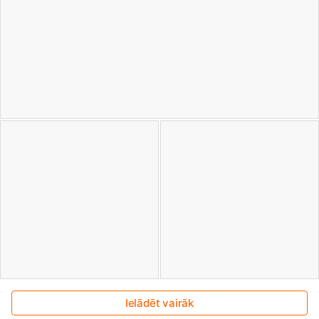
Ielādēt vairāk