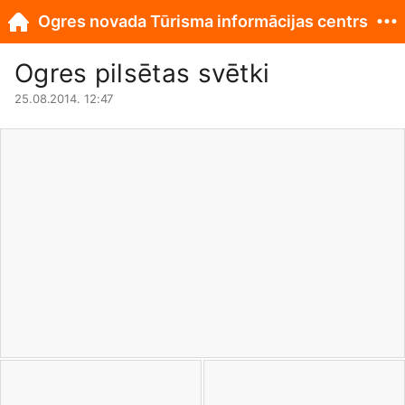
Ogres novada Tūrisma informācijas centrs
Ogres pilsētas svētki
25.08.2014. 12:47