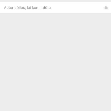
Autorizējies, lai komentētu