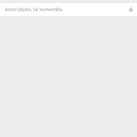
Autorizējies, lai komentētu