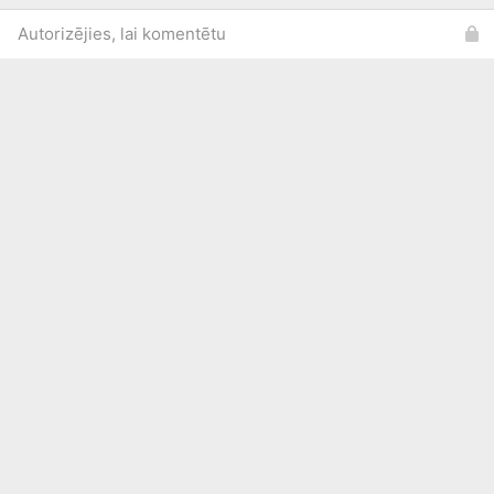
Autorizējies, lai komentētu