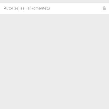
Autorizējies, lai komentētu