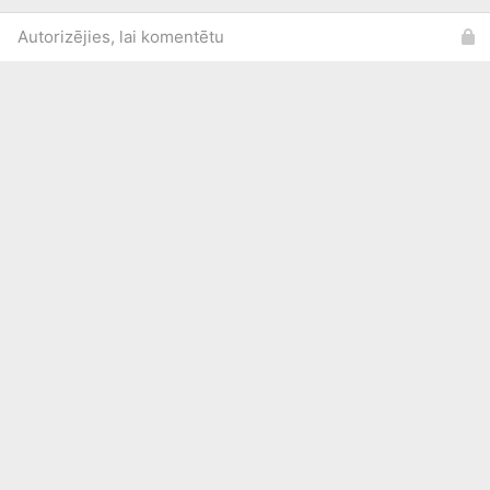
Autorizējies, lai komentētu