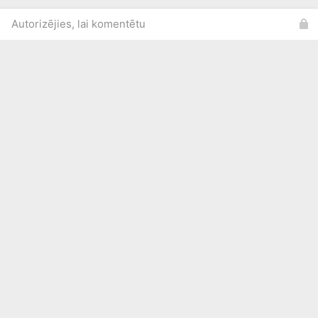
Autorizējies, lai komentētu