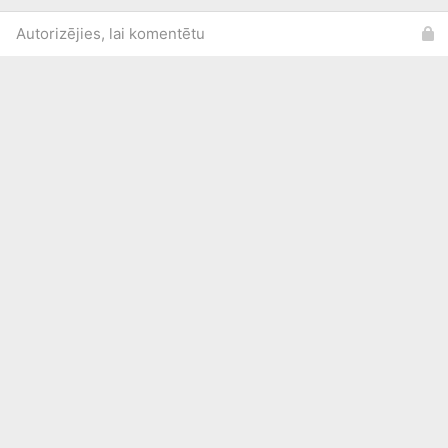
Autorizējies, lai komentētu