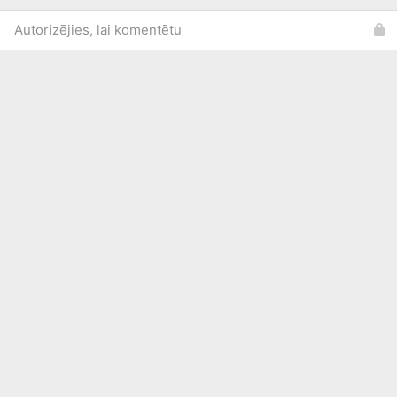
Autorizējies, lai komentētu