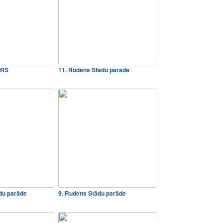
RS
11. Rudens Stādu parāde
ādu parāde
9. Rudens Stādu parāde