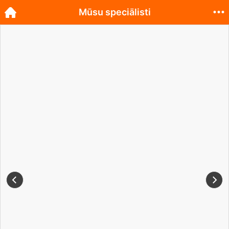
Mūsu speciālisti