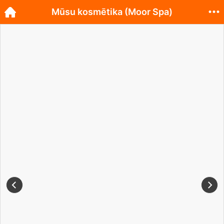
Mūsu kosmētika (Moor Spa)