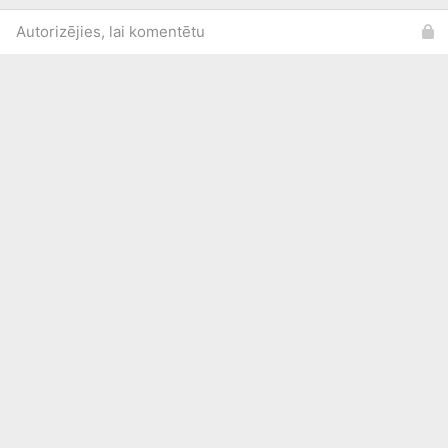
Autorizējies, lai komentētu