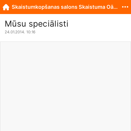
Skaistumkopšanas salons Skaistuma Oāze
Mūsu speciālisti
24.01.2014. 10:16