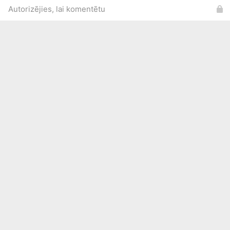
Autorizējies, lai komentētu