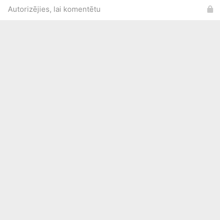
Autorizējies, lai komentētu