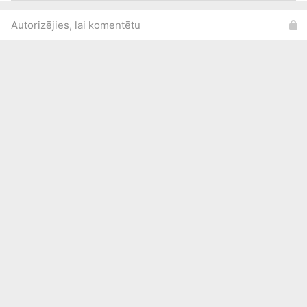
Autorizējies, lai komentētu