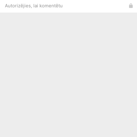
Autorizējies, lai komentētu