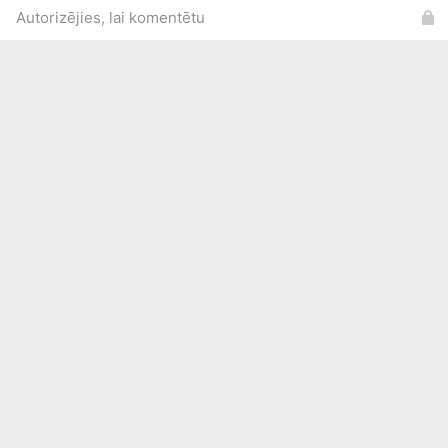
Autorizējies, lai komentētu