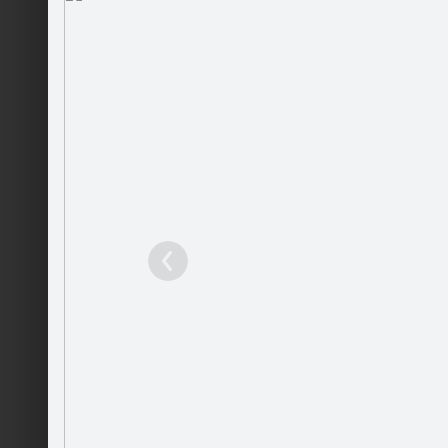
Jaunumi
#spekadi
Runā
Pasākumi
Ieteikt
51
Pakalpojumi
Mobilā versija
Palīdzība
Kontakti
Reklāma
#spekadi
Darbs
Vairāk
© 2004 - 2026 SIA Draugiem
#spekadi