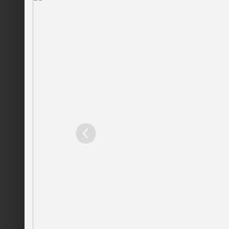
Jaunumi
#spekadi
Runā
Pasākumi
Ieteikt
51
Pakalpojumi
Mobilā versija
Palīdzība
Kontakti
Reklāma
#spekadi
Darbs
Vairāk
© 2004 - 2026 SIA Draugiem
#spekadi