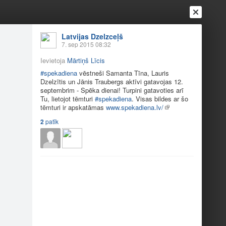
Latvijas Dzelzceļš
7. sep 2015 08:32
Ienākt
Reģistrēties
Vai ienāc ar
Ievietoja
Mārtiņš Līcis
#spekadiena
vēstneši Samanta Tīna, Lauris
a
Draugi
Raksti
Vēstules
Dzelzītis un Jānis Traubergs aktīvi gatavojas 12.
septembrim - Spēka dienai! Turpini gatavoties arī
Tu, lietojot tēmturi
#spekadiena
. Visas bildes ar šo
tēmturi ir apskatāmas
www.spekadiena.lv/
neši
2
patīk