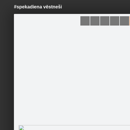
#spekadiena vēstneši
Pāriet
uz
saturu
Šodien
Ziņas
Galerijas
S
Latvijas Dzelzceļš
Oficiālā lapa
Sekot
Sākumlapa
Galerija
Sekotāji