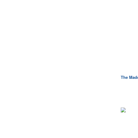
The Mad