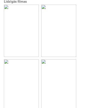
Līdzīgās filmas