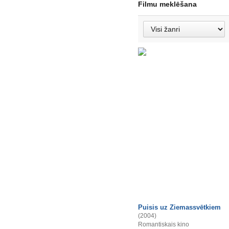
Filmu meklēšana
Puisis uz Ziemassvētkiem
(2004)
Romantiskais kino