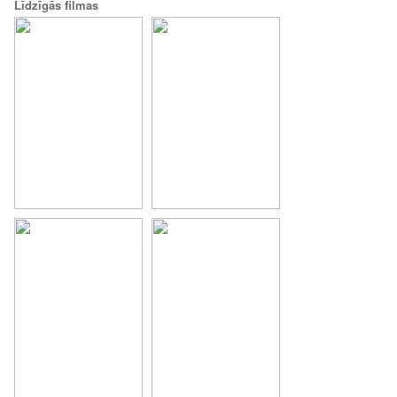
Līdzīgās filmas