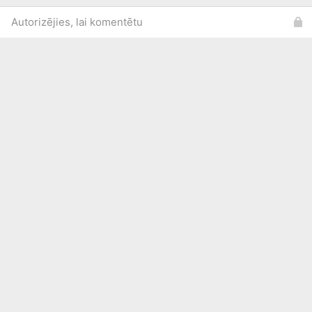
Autorizējies, lai komentētu