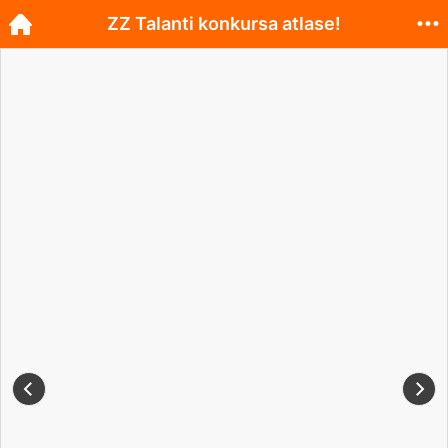
ZZ Talanti konkursa atlase!