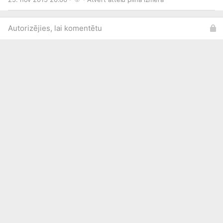
Autorizējies, lai komentētu