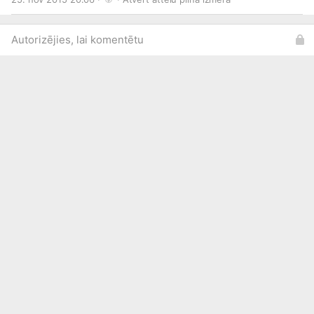
Autorizējies, lai komentētu