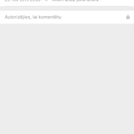
Autorizējies, lai komentētu