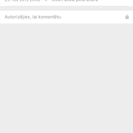
Autorizējies, lai komentētu