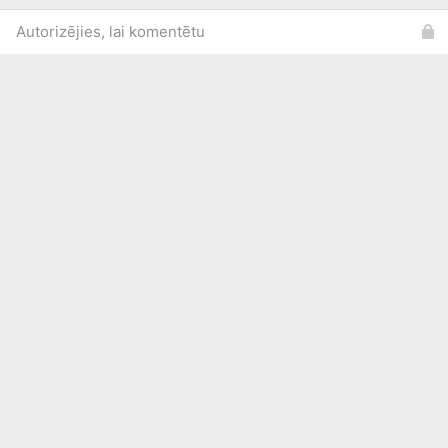
Autorizējies, lai komentētu