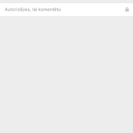
Autorizējies, lai komentētu