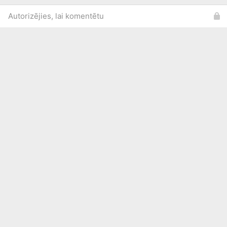
Autorizējies, lai komentētu