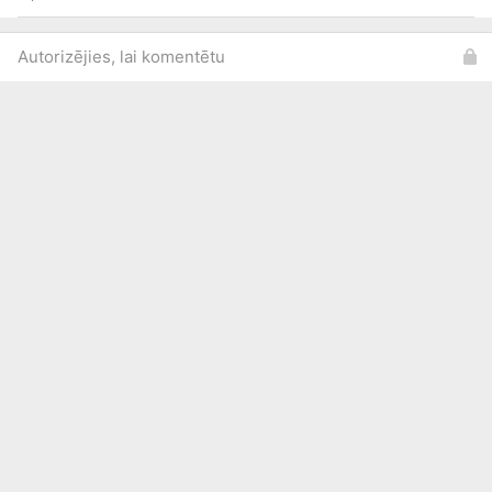
Autorizējies, lai komentētu