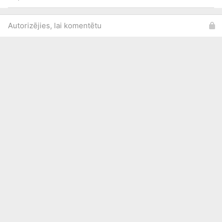
Autorizējies, lai komentētu