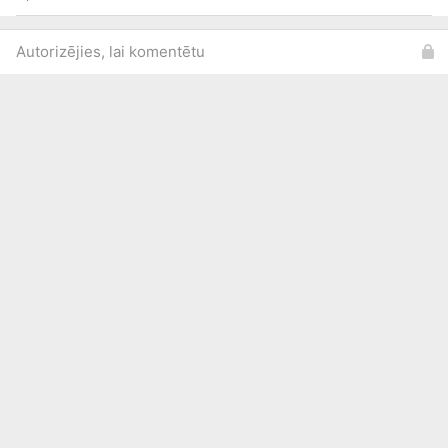
Autorizējies, lai komentētu