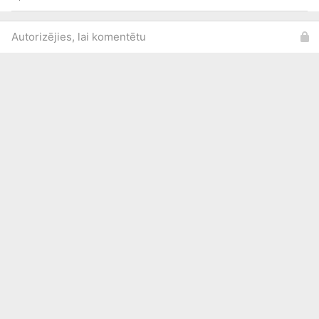
Autorizējies, lai komentētu