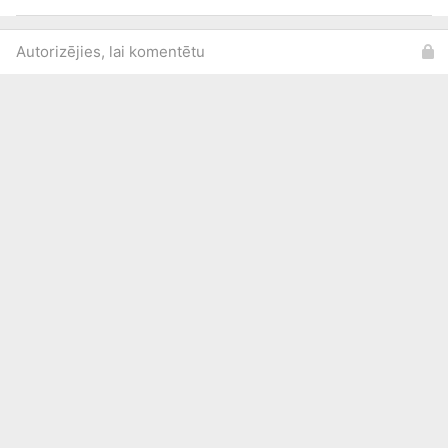
Autorizējies, lai komentētu