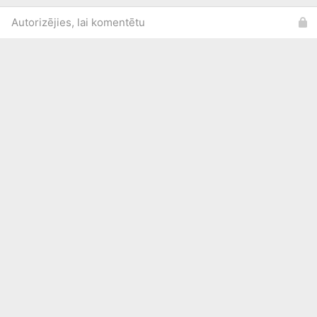
Autorizējies, lai komentētu