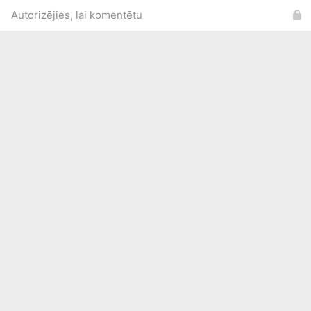
Autorizējies, lai komentētu