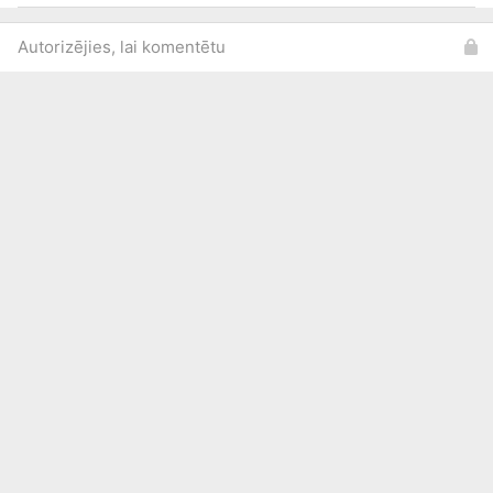
Autorizējies, lai komentētu